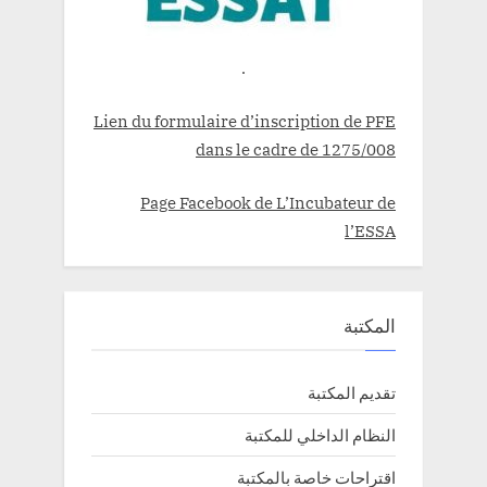
.
Lien du formulaire d’inscription de PFE
dans le cadre de 1275/008
Page Facebook de L’Incubateur de
l’ESSA
المكتبة
تقديم المكتبة
النظام الداخلي للمكتبة
اقتراحات خاصة بالمكتبة