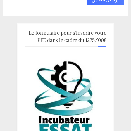
Le formulaire pour s’inscrire votre
PFE dans le cadre du 1275/008