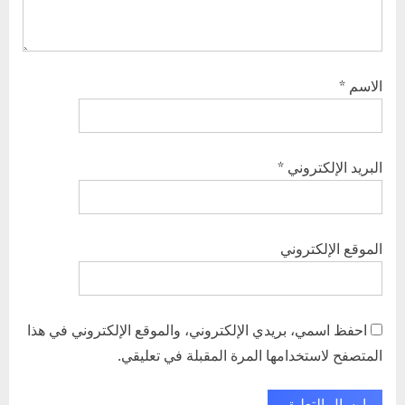
الاسم
*
البريد الإلكتروني
*
الموقع الإلكتروني
احفظ اسمي، بريدي الإلكتروني، والموقع الإلكتروني في هذا
المتصفح لاستخدامها المرة المقبلة في تعليقي.