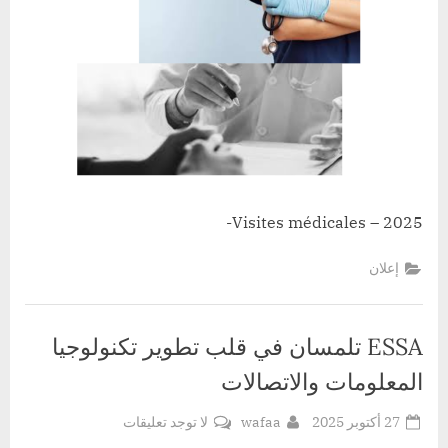
Visites médicales – 2025-
إعلان
ESSA تلمسان في قلب تطوير تكنولوجيا
المعلومات والاتصالات
Posted
By
على
27 أكتوبر 2025
wafaa
لا توجد تعليقات
ESSA
on