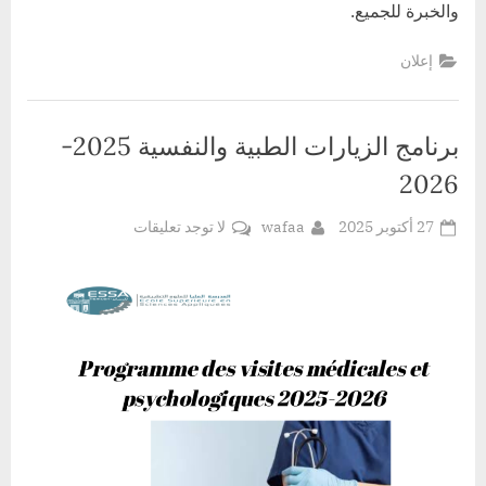
والخبرة للجميع.
إعلان
برنامج الزيارات الطبية والنفسية 2025-
2026
Posted
By
على
27 أكتوبر 2025
wafaa
لا توجد تعليقات
on
برنامج
الزيارات
الطبية
والنفسية
2025-
2026