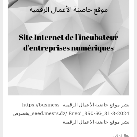
نشر موقع حاضنة الأعمال الرقمية https://business-
seed.mesrs.dz/ Envoi_350-SG_31-3-2024_بخصوص
نشر موقع حاضنة الاعمال الرقمية
إعلان