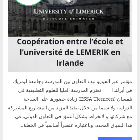
مؤتمر عبر الفيديو لبدء التعاون بين المدرسة وجامعة ليمريك
في أيرلندا تعتزم المدرسة العليا للعلوم التطبيقية في
تلمسان (ESSA Tlemcen) زيادة حضورها على الساحة
الدولية، ولا سيما من خلال تنفيذ المزيد من المشاريع المشتركة
مع شركائها والانخراط بشكل أعمق في التعاون الدولي. في
هذا السياق المحدد، وباعتباره عنصراً أساسياً في الخطة…