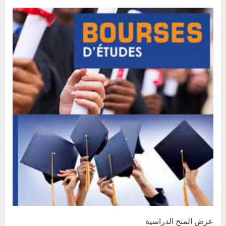
دراسية
عرض المنح الدراسية