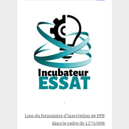
.
Lien du formulaire d’inscription de PFE
dans le cadre de 1275/008