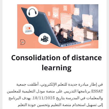
في إطار مبادرة جديدة للتعلم الإلكتروني، أطلقت جمعية
ESSAT برنامجها التدريبي على منصة مودل التعليمية للمعلمين
والمعلمات في المدرسة بتاريخ 18/11/2025. يهدف البرنامج
إلى تسهيل استخدام منصة التعليم وتحسين جودة التعلم