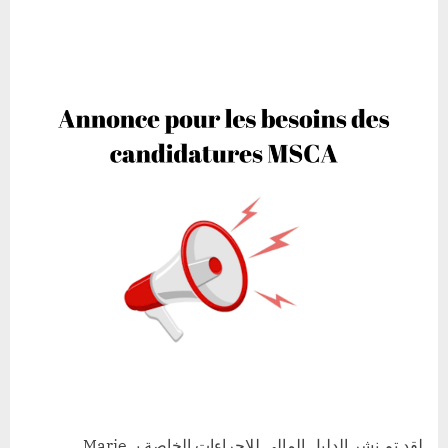
on
إعلان
لقد تم نشر الدليل المالي للإجراءات الخاصة بـ Marie