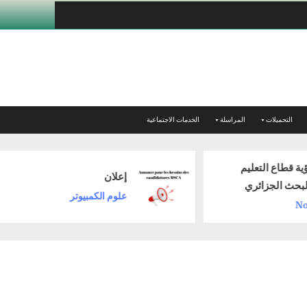
التحميلات
المراسلة
الخدمات الاجتماعية
إعلان
بواب
علوم الكمبيوتر
إعلا