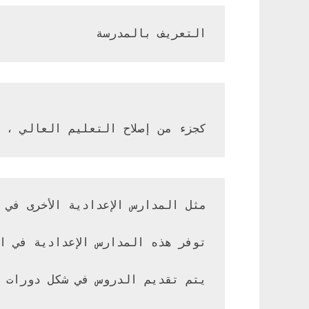
التعريف بالمدرسة
كجزء من إصلاح التعليم العالي ، بدأت وزارة التعليم العالي 