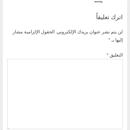
:
o
اترك تعليقاً
s
t
لن يتم نشر عنوان بريدك الإلكتروني.
الحقول الإلزامية مشار
:
إليها بـ
*
التعليق
*