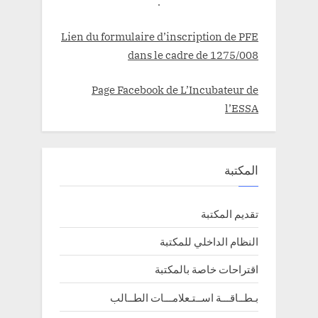
.
Lien du formulaire d’inscription de PFE
dans le cadre de 1275/008
Page Facebook de L’Incubateur de
l’ESSA
المكتبة
تقديم المكتبة
النظام الداخلي للمكتبة
اقتراحات خاصة بالمكتبة
بـطــاقـــة اســتـعلامـــات الطــالب