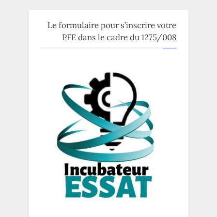
Le formulaire pour s’inscrire votre
PFE dans le cadre du 1275/008