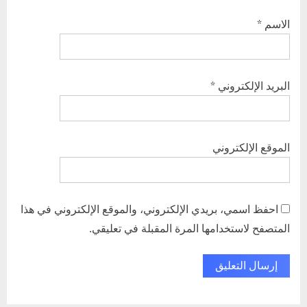
الاسم
*
البريد الإلكتروني
*
الموقع الإلكتروني
احفظ اسمي، بريدي الإلكتروني، والموقع الإلكتروني في هذا
المتصفح لاستخدامها المرة المقبلة في تعليقي.