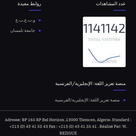
عدد المشاهدات
روابط مفيدة
و.ت.ع.ب.ع
1141142
جامعة تلمسان
TOTAL VISITORS
منصة تعزيز اللغة: الإنجليزية/الفرنسية
منصة تعزيز اللغة: الإنجليزية/الفرنسية
Adresse: BP 165 RP Bel Horizon ,13000 Tlemcen, Algerie. Standard :
+213 (0) 43 41 55 43 Fax : +213 (0) 43 41 55 41 . Réalisé Par: W.
REZIGUE