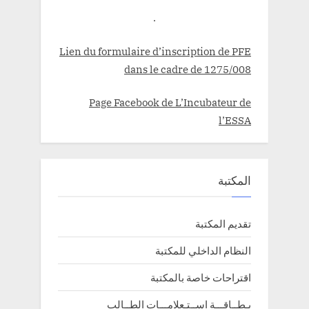
.
Lien du formulaire d’inscription de PFE
dans le cadre de 1275/008
Page Facebook de L’Incubateur de
l’ESSA
المكتبة
تقديم المكتبة
النظام الداخلي للمكتبة
اقتراحات خاصة بالمكتبة
بـطــاقـــة اســتـعلامـــات الطــالب