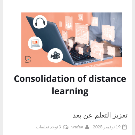
تعزيز التعلم عن بعد
Posted
By
على
19 نوفمبر 2025
wafaa
لا توجد تعليقات
on
تعزيز