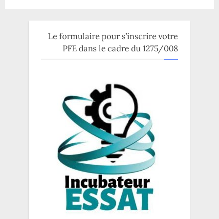
Le formulaire pour s’inscrire votre
PFE dans le cadre du 1275/008