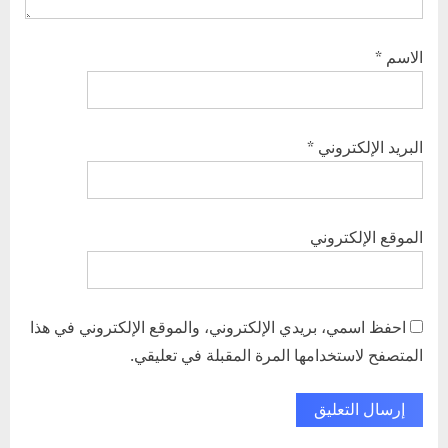
الاسم
*
البريد الإلكتروني
*
الموقع الإلكتروني
احفظ اسمي، بريدي الإلكتروني، والموقع الإلكتروني في هذا
المتصفح لاستخدامها المرة المقبلة في تعليقي.