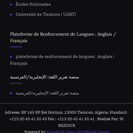
Écoles Nationales
Université de Tlemcen ( UABT)
Plateforme de Renforcement de Langues : Anglais /
Français
plateforme de renforcement de langues : Anglais /
Français
منصة تعزيز اللغة: الإنجليزية/الفرنسية
منصة تعزيز اللغة: الإنجليزية/الفرنسية
Adresse: BP 165 RP Bel Horizon ,13000 Tlemcen, Algerie. Standard :
+213 (0) 43 41 55 43 Fax : +213 (0) 43 41 55 41 . Réalisé Par: W.
REZIGUE
Powered by
PressBook News WordPress theme