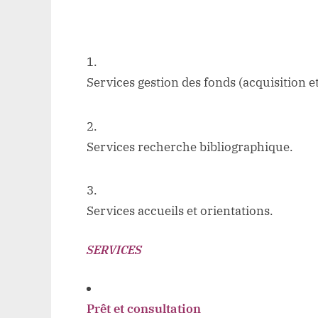
Services gestion des fonds (acquisition e
Services recherche bibliographique.
Services accueils et orientations.
SERVICES
Prêt et consultation