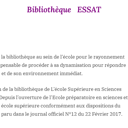
Bibliothèque
ESSAT
la bibliothèque au sein de l’école pour le rayonnement
ndispensable de procéder à sa dynamisation pour répondre
 et de son environnement immédiat.
n de la bibliothèque de L’école Supérieure en Sciences
Depuis l’ouverture de l’Ecole préparatoire en sciences et
en école supérieure conformément aux dispositions du
paru dans le journal officiel N°12 du 22 Février 2017.