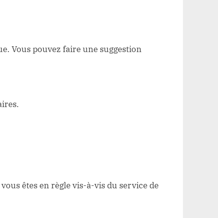
ue. Vous pouvez faire une suggestion
ires.
ous êtes en règle vis-à-vis du service de