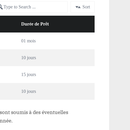
Sort
Durée de Prêt
01 mois
10 jours
15 jours
10 jours
sont soumis à des éventuelles
année.