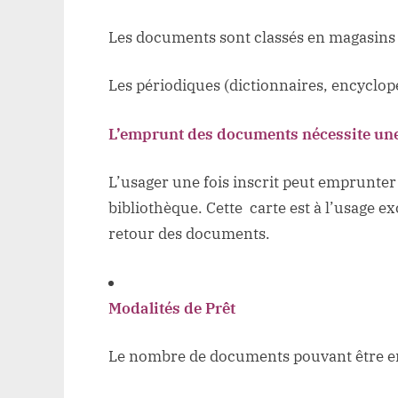
Les documents sont classés en magasins
Les périodiques (dictionnaires, encyclopé
L’emprunt des documents nécessite une
L’usager une fois inscrit peut emprunte
bibliothèque. Cette carte est à l’usage e
retour des documents.
Modalités de Prêt
Le nombre de documents pouvant être empr