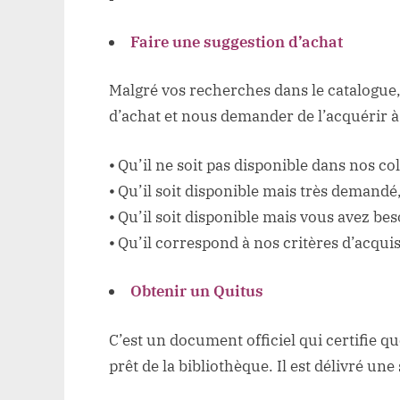
Faire une suggestion d’achat
Malgré vos recherches dans le catalogue
d’achat et nous demander de l’acquérir à
⦁ Qu’il ne soit pas disponible dans nos col
⦁ Qu’il soit disponible mais très demandé
⦁ Qu’il soit disponible mais vous avez be
⦁ Qu’il correspond à nos critères d’acquis
Obtenir un Quitus
C’est un document officiel qui certifie 
prêt de la bibliothèque. Il est délivré une