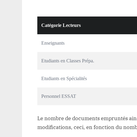
Catégorie Lecteurs
Enseignants
Etudiants en Classes Prépa.
Etudiants en Spécialités
Personnel ESSAT
Le nombre de documents empruntés ainsi 
modifications, ceci, en fonction du nomb