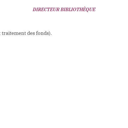
DIRECTEUR
BIBLIOTHÈQUE
t traitement des fonds).