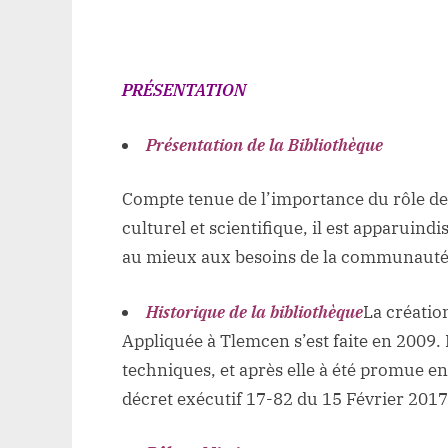
PRÉSENTATION
Présentation de la Bibliothèque
Compte tenue de l’importance du rôle de 
culturel et scientifique, il est apparui
au mieux aux besoins de la communauté
Historique de la bibliothèque
La créatio
Appliquée à Tlemcen s’est faite en 2009. 
techniques, et après elle à été promue 
décret exécutif 17-82 du 15 Février 2017 