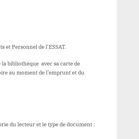
nts et Personnel de l’ESSAT.
 la bibliothèque avec sa carte de
atoire au moment de l’emprunt et du
ie du lecteur et le type de document :