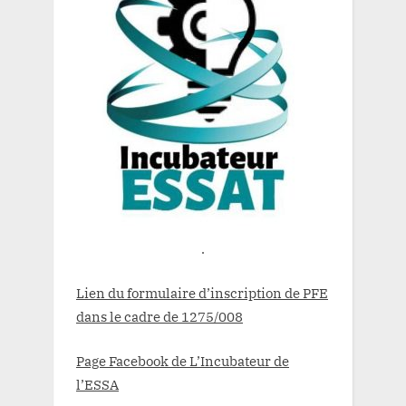
.
Lien du formulaire d’inscription de PFE
dans le cadre de 1275/008
Page Facebook de L’Incubateur de
l’ESSA