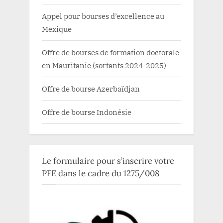
Appel pour bourses d’excellence au
Mexique
Offre de bourses de formation doctorale
en Mauritanie (sortants 2024-2025)
Offre de bourse Azerbaïdjan
Offre de bourse Indonésie
Le formulaire pour s’inscrire votre
PFE dans le cadre du 1275/008