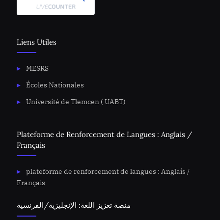
Liens Utiles
MESRS
Écoles Nationales
Université de Tlemcen ( UABT)
Plateforme de Renforcement de Langues : Anglais /
Français
plateforme de renforcement de langues : Anglais /
Français
منصة تعزيز اللغة: الإنجليزية/الفرنسية