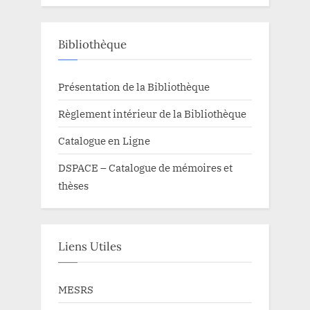
Bibliothèque
Présentation de la Bibliothèque
Règlement intérieur de la Bibliothèque
Catalogue en Ligne
DSPACE – Catalogue de mémoires et
thèses
Liens Utiles
MESRS