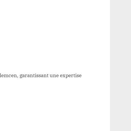
emcen, garantissant une expertise