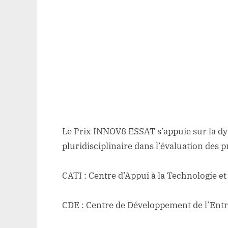
Le Prix INNOV8 ESSAT s’appuie sur la d
pluridisciplinaire dans l’évaluation des pr
CATI : Centre d’Appui à la Technologie et
CDE : Centre de Développement de l’Entr