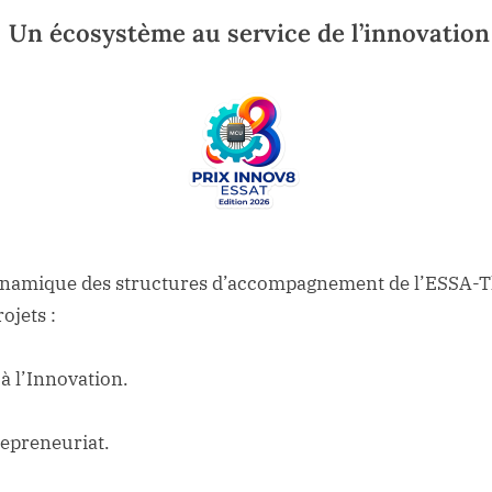
Un écosystème au service de l’innovation
ynamique des structures d’accompagnement de l’ESSA-Tl
ojets :
 à l’Innovation.
epreneuriat.