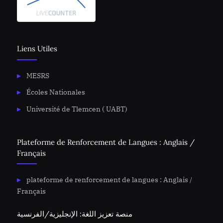
Liens Utiles
MESRS
Écoles Nationales
Université de Tlemcen ( UABT)
Plateforme de Renforcement de Langues : Anglais /
Français
plateforme de renforcement de langues : Anglais /
Français
منصة تعزيز اللغة: الإنجليزية/الفرنسية