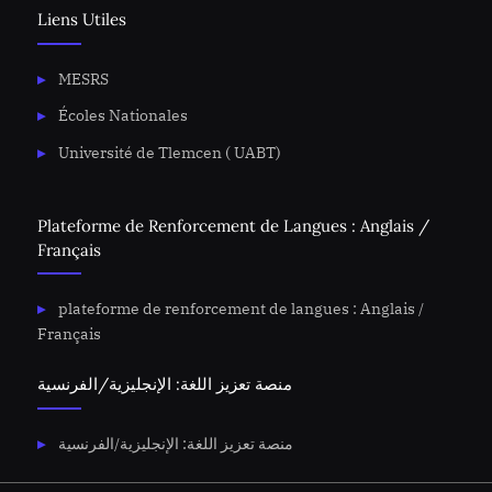
Liens Utiles
MESRS
Écoles Nationales
Université de Tlemcen ( UABT)
Plateforme de Renforcement de Langues : Anglais /
Français
plateforme de renforcement de langues : Anglais /
Français
منصة تعزيز اللغة: الإنجليزية/الفرنسية
منصة تعزيز اللغة: الإنجليزية/الفرنسية