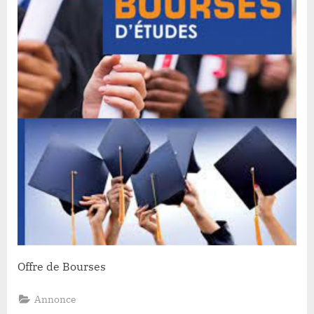
Offre de Bourses
Annonce