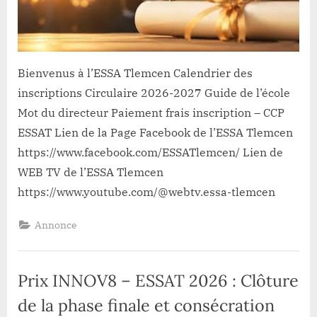
Bienvenus à l’ESSA Tlemcen Calendrier des
inscriptions Circulaire 2026-2027 Guide de l’école
Mot du directeur Paiement frais inscription – CCP
ESSAT Lien de la Page Facebook de l’ESSA Tlemcen
https://www.facebook.com/ESSATlemcen/ Lien de
WEB TV de l’ESSA Tlemcen
https://www.youtube.com/@webtv.essa-tlemcen
Annonce
Prix INNOV8 – ESSAT 2026 : Clôture
de la phase finale et consécration