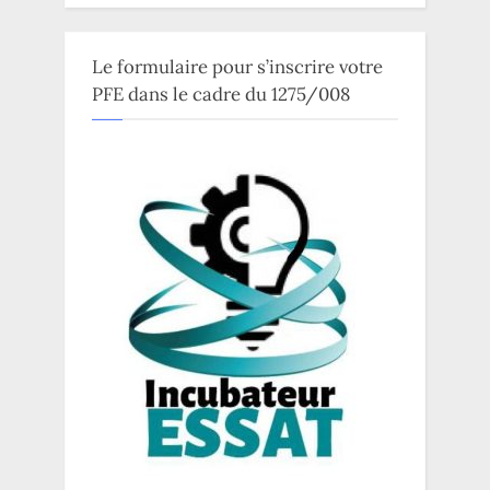
Le formulaire pour s’inscrire votre
PFE dans le cadre du 1275/008