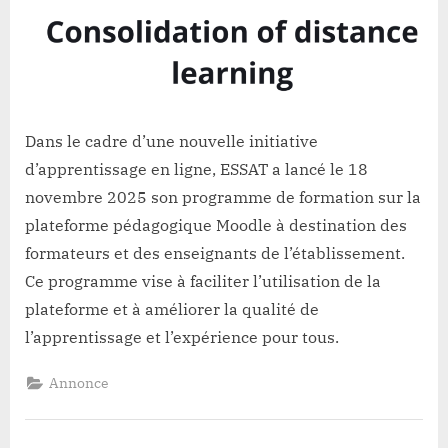
Dans le cadre d’une nouvelle initiative
d’apprentissage en ligne, ESSAT a lancé le 18
novembre 2025 son programme de formation sur la
plateforme pédagogique Moodle à destination des
formateurs et des enseignants de l’établissement.
Ce programme vise à faciliter l’utilisation de la
plateforme et à améliorer la qualité de
l’apprentissage et l’expérience pour tous.
Annonce