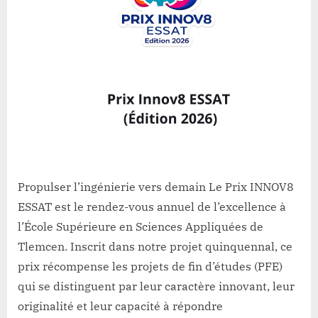
Propulser l’ingénierie vers demain Le Prix INNOV8
ESSAT est le rendez-vous annuel de l’excellence à
l’École Supérieure en Sciences Appliquées de
Tlemcen. Inscrit dans notre projet quinquennal, ce
prix récompense les projets de fin d’études (PFE)
qui se distinguent par leur caractère innovant, leur
originalité et leur capacité à répondre