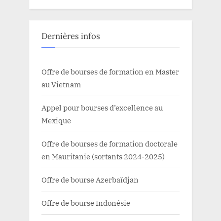
Dernières infos
Offre de bourses de formation en Master
au Vietnam
Appel pour bourses d’excellence au
Mexique
Offre de bourses de formation doctorale
en Mauritanie (sortants 2024-2025)
Offre de bourse Azerbaïdjan
Offre de bourse Indonésie