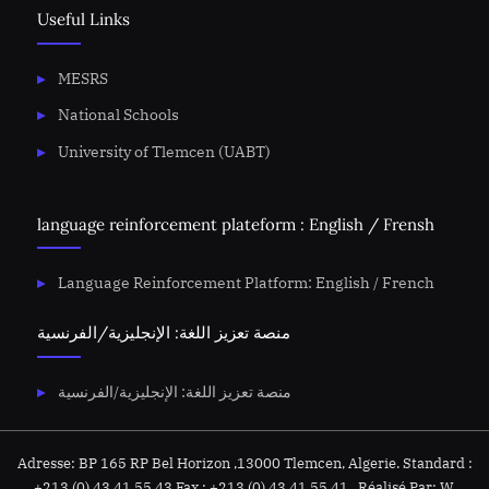
Useful Links
MESRS
National Schools
University of Tlemcen (UABT)
language reinforcement plateform : English / Frensh
Language Reinforcement Platform: English / French
منصة تعزيز اللغة: الإنجليزية/الفرنسية
منصة تعزيز اللغة: الإنجليزية/الفرنسية
Adresse: BP 165 RP Bel Horizon ,13000 Tlemcen, Algerie. Standard :
+213 (0) 43 41 55 43 Fax : +213 (0) 43 41 55 41 . Réalisé Par: W.