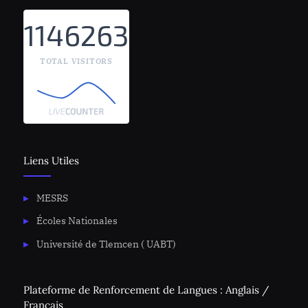
1146263
TOTAL VISITORS
Liens Utiles
MESRS
Écoles Nationales
Université de Tlemcen ( UABT)
Plateforme de Renforcement de Langues : Anglais /
Français