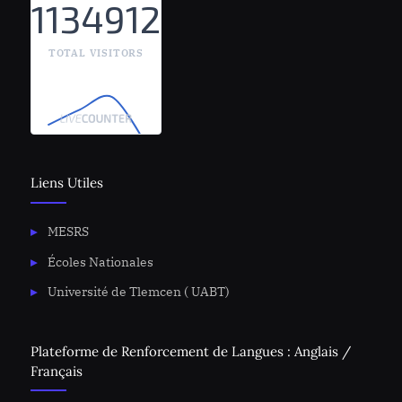
1134912
TOTAL VISITORS
Liens Utiles
MESRS
Écoles Nationales
Université de Tlemcen ( UABT)
Plateforme de Renforcement de Langues : Anglais /
Français