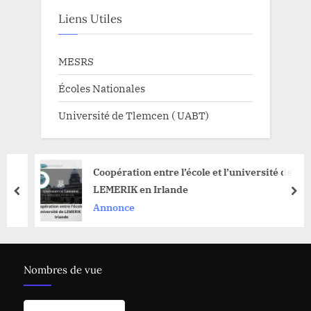
Liens Utiles
MESRS
Écoles Nationales
Université de Tlemcen ( UABT)
Coopération entre l’école et l’université de
LEMERIK en Irlande
prev
nex
Annonce
Nombres de vue