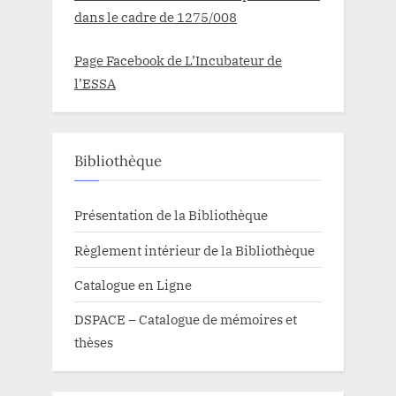
dans le cadre de 1275/008
Page Facebook de L’Incubateur de
l’ESSA
Bibliothèque
Présentation de la Bibliothèque
Règlement intérieur de la Bibliothèque
Catalogue en Ligne
DSPACE – Catalogue de mémoires et
thèses