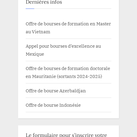
Dernières infos
Offre de bourses de formation en Master
au Vietnam
Appel pour bourses d’excellence au
Mexique
Offre de bourses de formation doctorale
en Mauritanie (sortants 2024-2025)
Offre de bourse Azerbaïdjan
Offre de bourse Indonésie
Le formulaire pour s’inscrire votre