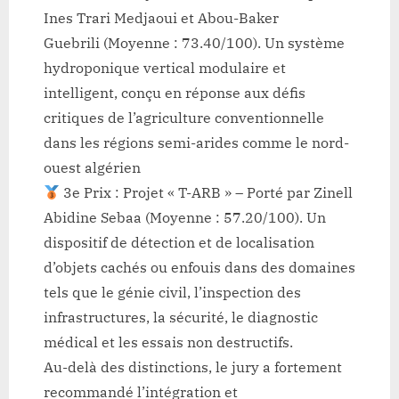
Ines Trari Medjaoui et Abou-Baker
Guebrili (Moyenne : 73.40/100). Un système
hydroponique vertical modulaire et
intelligent, conçu en réponse aux défis
critiques de l’agriculture conventionnelle
dans les régions semi-arides comme le nord-
ouest algérien
3e Prix : Projet « T-ARB » – Porté par Zinell
Abidine Sebaa (Moyenne : 57.20/100). Un
dispositif de détection et de localisation
d’objets cachés ou enfouis dans des domaines
tels que le génie civil, l’inspection des
infrastructures, la sécurité, le diagnostic
médical et les essais non destructifs.
Au-delà des distinctions, le jury a fortement
recommandé l’intégration et