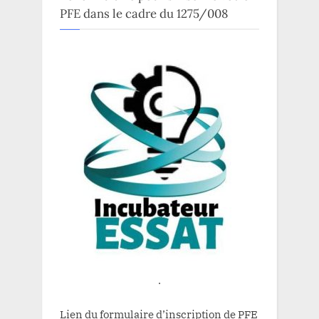
PFE dans le cadre du 1275/008
.
Lien du formulaire d’inscription de PFE