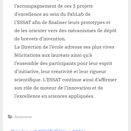
l’accompagnement de ces 3 projets
d’excellence au sein du FabLab de
l’ESSAT afin de finaliser leurs prototypes et
de les orienter vers des mécanismes de dépôt
de brevets d’invention.
La Direction de l’école adresse ses plus vives
félicitations aux lauréats ainsi qu’à
l’ensemble des participants pour leur esprit
d’initiative, leur créativité et leur rigueur
scientifique. L’ESSAT continue ainsi d’affirmer
son rôle de moteur de l’innovation et de
l’excellence en sciences appliquées.
Annonce
P