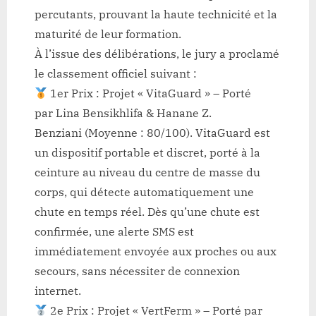
percutants, prouvant la haute technicité et la
maturité de leur formation.
À l’issue des délibérations, le jury a proclamé
le classement officiel suivant :
1er Prix : Projet « VitaGuard » – Porté
par Lina Bensikhlifa & Hanane Z.
Benziani (Moyenne : 80/100). VitaGuard est
un dispositif portable et discret, porté à la
ceinture au niveau du centre de masse du
corps, qui détecte automatiquement une
chute en temps réel. Dès qu’une chute est
confirmée, une alerte SMS est
immédiatement envoyée aux proches ou aux
secours, sans nécessiter de connexion
internet.
2e Prix : Projet « VertFerm » – Porté par