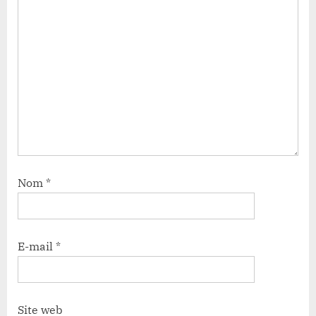
Nom
*
E-mail
*
Site web