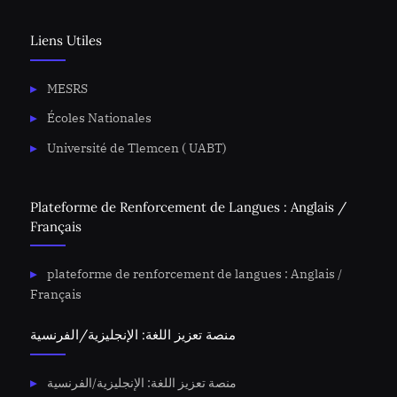
Liens Utiles
MESRS
Écoles Nationales
Université de Tlemcen ( UABT)
Plateforme de Renforcement de Langues : Anglais /
Français
plateforme de renforcement de langues : Anglais /
Français
منصة تعزيز اللغة: الإنجليزية/الفرنسية
منصة تعزيز اللغة: الإنجليزية/الفرنسية