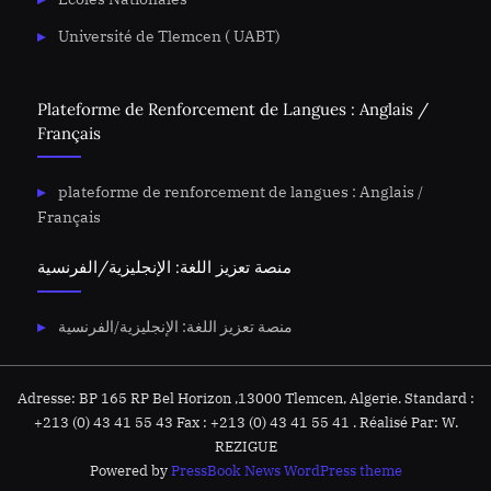
Université de Tlemcen ( UABT)
Plateforme de Renforcement de Langues : Anglais /
Français
plateforme de renforcement de langues : Anglais /
Français
منصة تعزيز اللغة: الإنجليزية/الفرنسية
منصة تعزيز اللغة: الإنجليزية/الفرنسية
Adresse: BP 165 RP Bel Horizon ,13000 Tlemcen, Algerie. Standard :
+213 (0) 43 41 55 43 Fax : +213 (0) 43 41 55 41 . Réalisé Par: W.
REZIGUE
Powered by
PressBook News WordPress theme